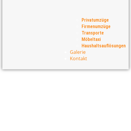
Privatumzüge
Firmenumzüge
Transporte
Möbeltaxi
Haushaltsauflösungen
Galerie
Kontakt