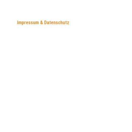
Impressum & Datenschutz