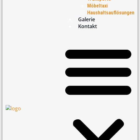
Möbeltaxi
Haushaltsauflösungen
Galerie
Kontakt