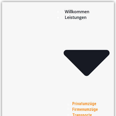
Willkommen
Leistungen
Privatumzüge
Firmenumzüge
Transporte