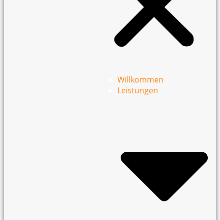
Willkommen
Leistungen