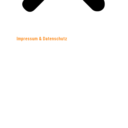
Impressum & Datenschutz