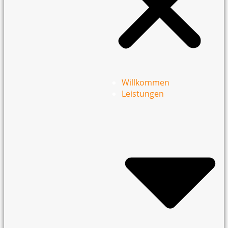
Willkommen
Leistungen