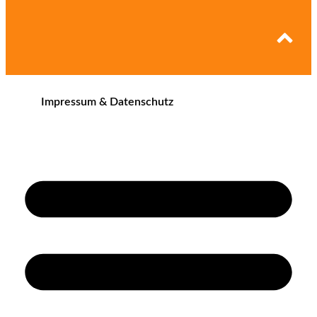
Impressum & Datenschutz