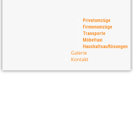
Privatumzüge
Firmenumzüge
Transporte
Möbeltaxi
Haushaltsauflösungen
Galerie
Kontakt