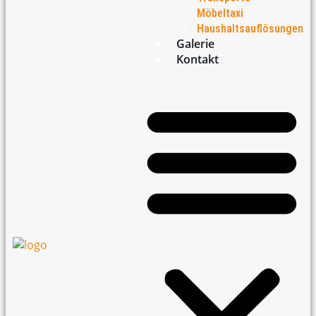
Möbeltaxi
Haushaltsauflösungen
Galerie
Kontakt