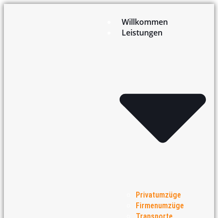
Willkommen
Leistungen
Privatumzüge
Firmenumzüge
Transporte